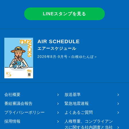
LINEスタンプを見る
AIR SCHEDULE
エアースケジュール
2026年8月-9月号＜白根ゆたんぽ＞
会社概要
放送基準
番組審議会報告
緊急地震速報
プライバシーポリシー
よくあるご質問
採用情報
人権尊重、コンプライアン
スに関する社内調査と当社