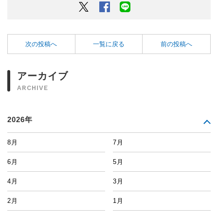
Twitter
Facebook
LINEでシェアするボタン
次の投稿へ
一覧に戻る
前の投稿へ
アーカイブ
ARCHIVE
2026年
8月
7月
6月
5月
4月
3月
2月
1月