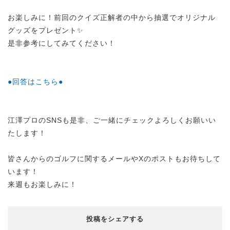
お楽しみに！前回のクイズ正解者の中から抽選でオリジナル
グッズをプレゼント✨
是非参考にしてみてください！
●回答はこちら●
江澤プロのSNSも是非、ご一緒にチェックよろしくお願いい
たします！
皆さんからのゴルフに関するメールやXのポストもお待ちして
います！
来週もお楽しみに！
投稿をシェアする