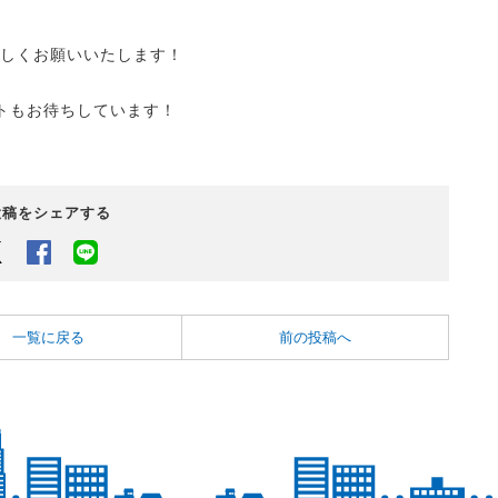
ろしくお願いいたします！
トもお待ちしています！
投稿をシェアする
Twitter
Facebook
LINEでシェアするボタン
一覧に戻る
前の投稿へ