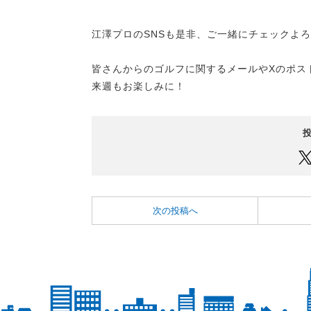
江澤プロのSNSも是非、ご一緒にチェックよ
皆さんからのゴルフに関するメールやXのポス
来週もお楽しみに！
次の投稿へ