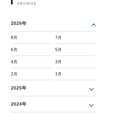
ARCHIVE
2026年
8月
7月
6月
5月
4月
3月
2月
1月
2025年
2024年