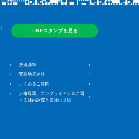
！
LINEスタンプを見る
放送基準
緊急地震速報
よくあるご質問
人権尊重、コンプライアンスに関
する社内調査と当社の取組