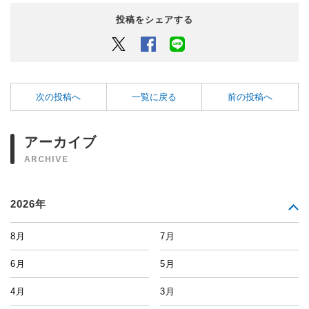
投稿をシェアする
Twitter
Facebook
LINEでシェアするボタン
次の投稿へ
一覧に戻る
前の投稿へ
アーカイブ
ARCHIVE
2026年
8月
7月
6月
5月
4月
3月