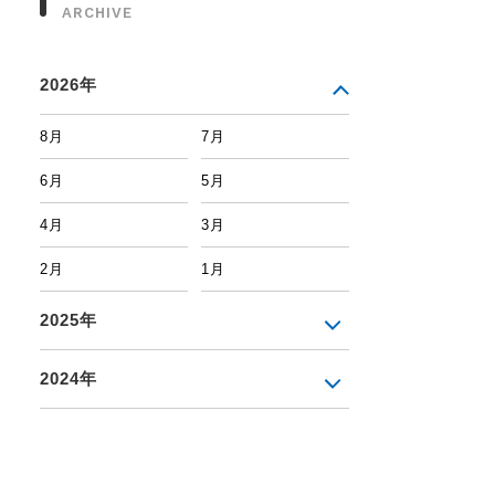
ARCHIVE
2026年
8月
7月
6月
5月
4月
3月
2月
1月
2025年
2024年