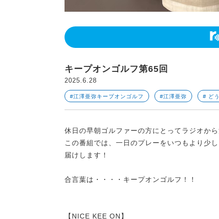
キープオンゴルフ第65回
2025.6.28
#江澤亜弥キープオンゴルフ
#江澤亜弥
# ど
休日の早朝ゴルファーの方にとってラジオから
この番組では、一日のプレーをいつもより少し
届けします！
合言葉は・・・・キープオンゴルフ！！
【NICE KEE ON】