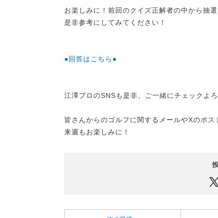
お楽しみに！前回のクイズ正解者の中から抽選
是非参考にしてみてください！
●回答はこちら●
江澤プロのSNSも是非、ご一緒にチェックよ
皆さんからのゴルフに関するメールやXのポス
来週もお楽しみに！