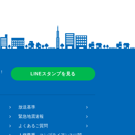
！
LINEスタンプを見る
放送基準
緊急地震速報
よくあるご質問
人権尊重、コンプライアンスに関