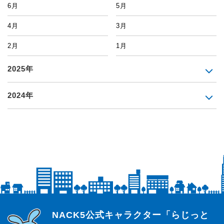
6月
5月
4月
3月
2月
1月
2025年
2024年
らじっと君
NACK5公式キャラクター「らじっと