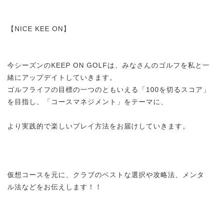
【NICE KEE ON】
今シーズンのKEEP ON GOLFは、みなさんのゴルフを私と一
緒にアップデイトしていきます。
ゴルフライフの目標の一つのともいえる「100を切るスコア」
を目指し、「コースマネジメント」をテーマに、
より実践的で楽しいプレイ方法をお届けしていきます。
仮想コースを元に、クラブのベストな選択や攻略法、メンタ
ル法などをお伝えします！！