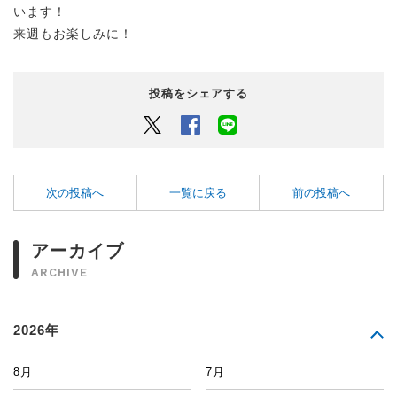
います！
来週もお楽しみに！
投稿をシェアする
Twitter
Facebook
LINEでシェアするボタン
次の投稿へ
一覧に戻る
前の投稿へ
アーカイブ
ARCHIVE
2026年
8月
7月