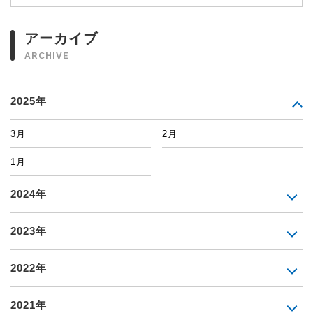
アーカイブ
ARCHIVE
2025年
3月
2月
1月
2024年
2023年
2022年
2021年