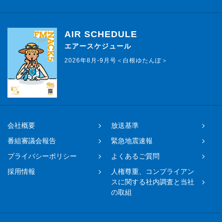
AIR SCHEDULE
エアースケジュール
2026年8月-9月号＜白根ゆたんぽ＞
会社概要
放送基準
番組審議会報告
緊急地震速報
プライバシーポリシー
よくあるご質問
採用情報
人権尊重、コンプライアン
スに関する社内調査と当社
の取組