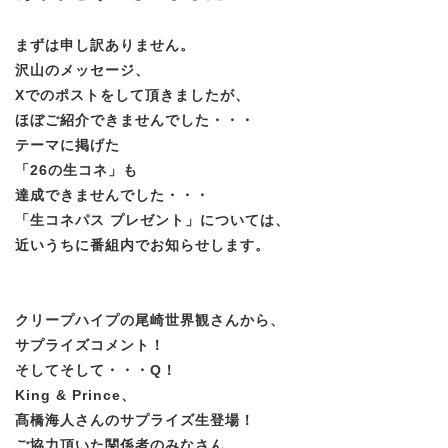
まずは申し訳ありません。
沢山のメッセージ、
Xでのポストをして頂きましたが、
ほぼご紹介できませんでした・・・
テーマに掲げた
「26の生コネ」も
達成できませんでした・・・
「生コネパス プレゼント」については、
近いうちに番組内でお知らせします。
クリープハイプの尾崎世界観さんから、
サプライズコメント！
そしてそして・・・Q！
King & Prince、
髙橋海人さんのサプライズ生登場！
ご協力頂いた関係者のみなさん、