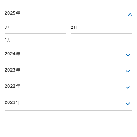
2025年
3月
2月
1月
2024年
2023年
2022年
2021年