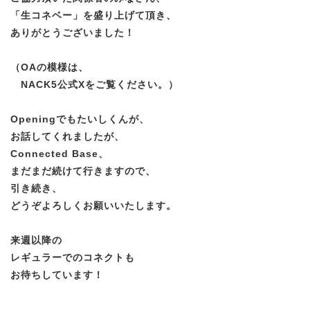
「生コネベー」を盛り上げて頂き、
ありがとうございました！
（OAの模様は、
NACK5公式Xをご覧ください。）
Openingでもたいしくんが、
お話してくれましたが、
Connected Base、
まだまだ続けて行きますので、
引き続き、
どうぞよろしくお願いいたします。
来週以降の
レギュラーでのコネクトも
お待ちしています！