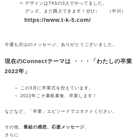
⇒ デザインはTK5の3人でやってました。
グッズ、まだ購入できます！ぜひ↓ （中川）
https://www.t-k-5.com/
今週も沢山のメッセージ、
ありがとうございました。
現在のConnectテーマは ・・・「わたしの卒業
2022年」
～ この3月に卒業式を控えています。
～ 2022年こそ暴飲暴食、卒業します！
などなど、「卒業」エピソードでコネクトください。
その他、
番組の感想、応援メッセージ
、
さらに