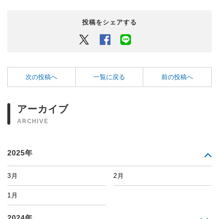
投稿をシェアする
Twitter
Facebook
LINEでシェアするボタン
次の投稿へ
一覧に戻る
前の投稿へ
アーカイブ
ARCHIVE
2025年
3月
2月
1月
2024年