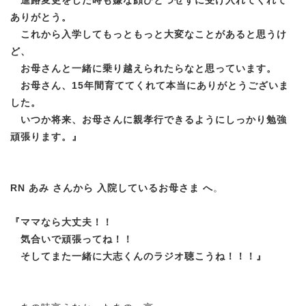
ありがとう。
これから入学してもっともっと大変なことがあると思うけ
ど、
お母さんと一緒に乗り越えられたらなと思っています。
お母さん、15年間育ててくれて本当にありがとうございま
した。
いつか将来、お母さんに親孝行できるようにしっかり勉強
頑張ります。
』
RN あみ さんから 入院しているお母さま へ
。
『
ママなら大丈夫！！
気合いで頑張ってね！！
そしてまた一緒に大志くんのラジオ聴こうね！！！
』