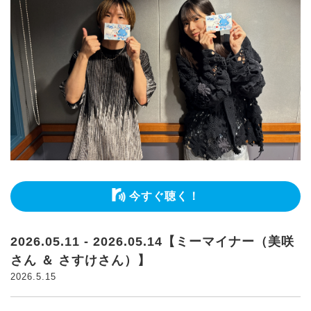
今すぐ聴く！
2026.05.11 - 2026.05.14【ミーマイナー（美咲
さん ＆ さすけさん）】
2026.5.15