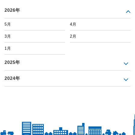
2026年
5月
4月
3月
2月
1月
2025年
2024年