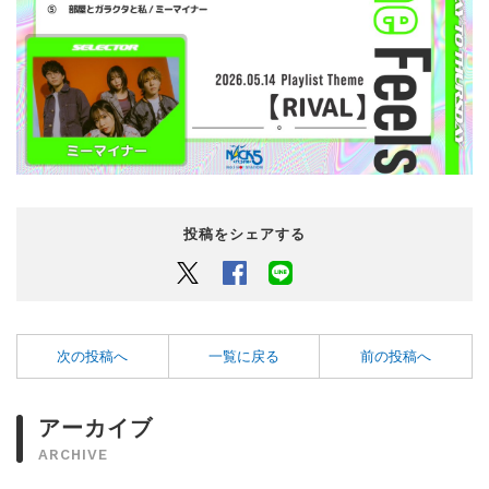
投稿をシェアする
Twitter
Facebook
LINEでシェアするボタン
次の投稿へ
一覧に戻る
前の投稿へ
アーカイブ
ARCHIVE