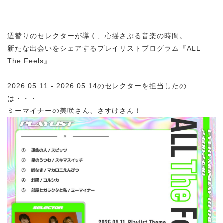
週替りのセレクターが導く、心揺さぶる音楽の時間。
新たな出会いをシェアするプレイリストプログラム『ALL
The Feels』
2026.05.11 - 2026.05.14のセレクターを担当したの
は・・・
ミーマイナーの美咲さん、さすけさん！