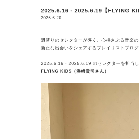
2025.6.16 - 2025.6.19【FLYI
2025.6.20
週替りのセレクターが導く、心揺さぶる音楽
新たな出会いをシェアするプレイリストプログラム『A
2025.6.16 - 2025.6.19 のセレクターを
FLYING KIDS（浜崎貴司さん）