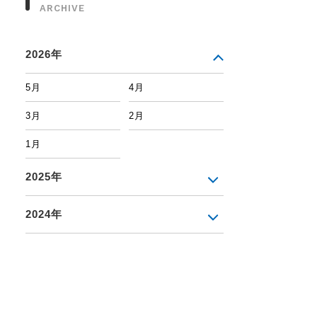
ARCHIVE
2026年
5月
4月
3月
2月
1月
2025年
2024年