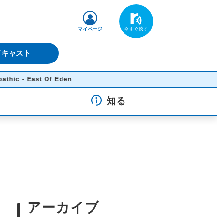
マイページ
ドキャスト
Eden
知る
アーカイブ