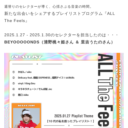
週替りのセレクターが導く、心揺さぶる音楽の時間。
新たな出会いをシェアするプレイリストプログラム『ALL
The Feels』
2025.1.27 - 2025.1.30のセレクターを担当したのは・・・
BEYOOOOONDS（清野桃々姫さん ＆ 里吉うたのさん）