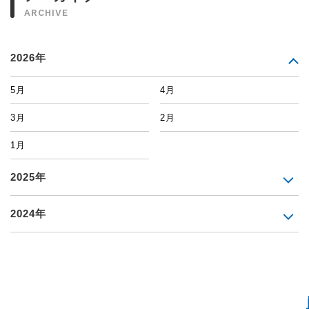
ARCHIVE
2026年
5月
4月
3月
2月
1月
2025年
2024年