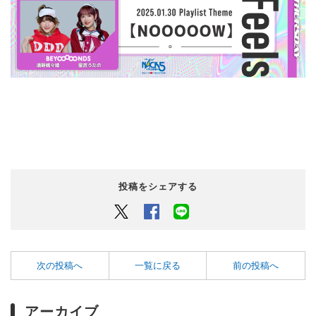
投稿をシェアする
Twitter
Facebook
LINEでシェアするボタン
次の投稿へ
一覧に戻る
前の投稿へ
アーカイブ