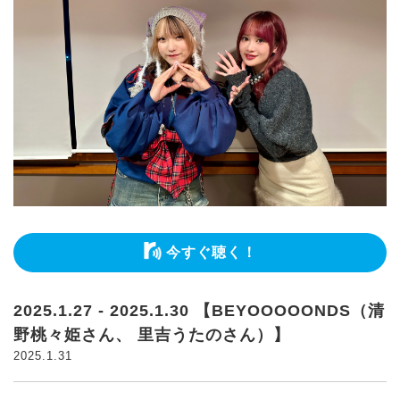
今すぐ聴く！
2025.1.27 - 2025.1.30 【BEYOOOOONDS（清
野桃々姫さん、 里吉うたのさん）】
2025.1.31