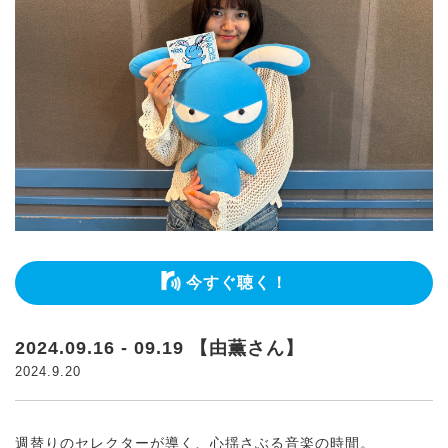
今すぐ聴く！
2024.09.16 - 09.19 【由薫さん】
2024.9.20
週替りのセレクターが導く、心揺さぶる音楽の時間。