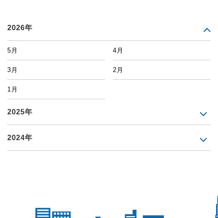
2026年
5月
4月
3月
2月
1月
2025年
2024年