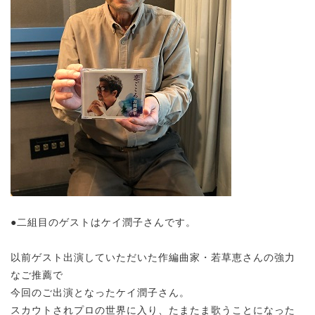
●二組目のゲストはケイ潤子さんです。
以前ゲスト出演していただいた作編曲家・若草恵さんの強力
なご推薦で
今回のご出演となったケイ潤子さん。
スカウトされプロの世界に入り、たまたま歌うことになった