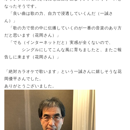
なったそうです。
「良い曲は歌の力、自力で浸透していくんだ（一誠さ
ん）」
「歌の力で世の中に伝播していくのが一番の音楽のあり方
だと思います（花岡さん）」
「でも（インターネットだと）実感が全くないので、
シングルにしてこんな風に育ちましたと、またご報
告しに来ます（花岡さん）」
「絶対カラオケで歌います」という一誠さんに嬉しそうな花
岡優平さんでした。
ありがとうございました。