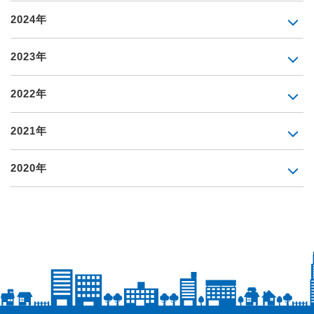
2024年
2023年
2022年
2021年
2020年