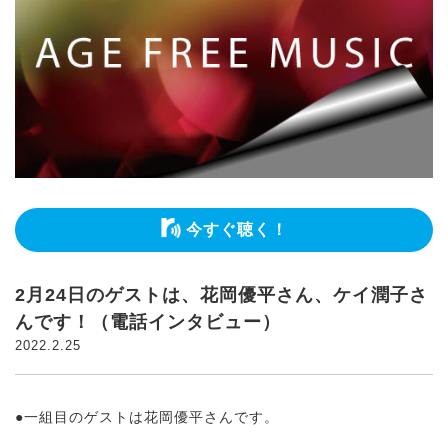
今すぐ聴く！
2月24日のゲストは、花岡優平さん、ケイ潤子さ
んです！（電話インタビュー）
2022.2.25
●一組目のゲストは花岡優平さんです。