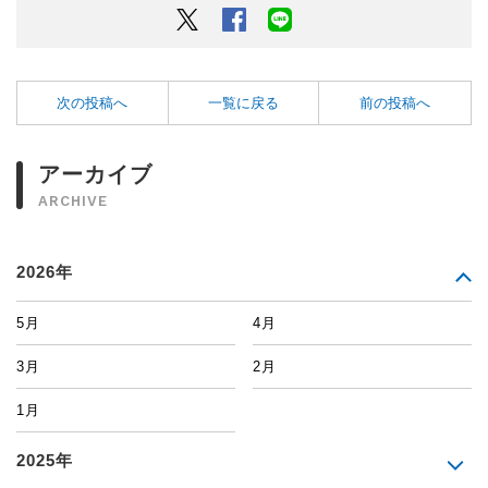
Twitter
Facebook
LINEでシェアするボタン
次の投稿へ
一覧に戻る
前の投稿へ
アーカイブ
ARCHIVE
2026年
5月
4月
3月
2月
1月
2025年