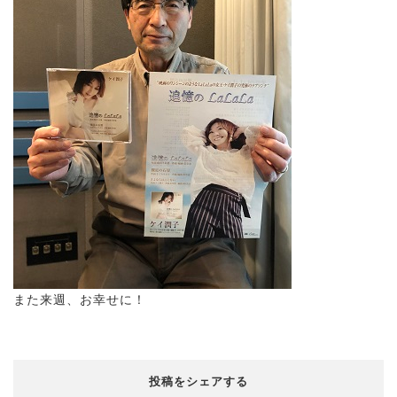
また来週、お幸せに！
投稿をシェアする