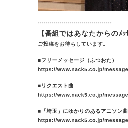
-------------------------------------
【番組ではあなたからのﾒｯｾ
ご投稿をお待ちしています。
■フリーメッセージ（ふつおた）
https://www.nack5.co.jp/message
■リクエスト曲
https://www.nack5.co.jp/message
■「埼玉」にゆかりのあるアニソン
https://www.nack5.co.jp/message