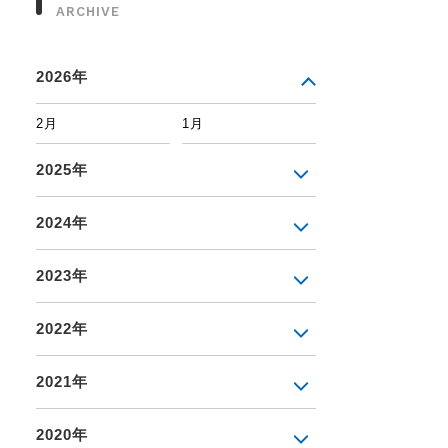
ARCHIVE
2026年
2月
1月
2025年
2024年
2023年
2022年
2021年
2020年