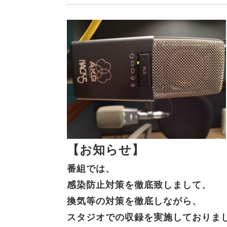
【お知らせ】
番組では、
感染防止対策を徹底致しまして、
換気等の対策を徹底しながら、
スタジオでの収録を実施しておりま