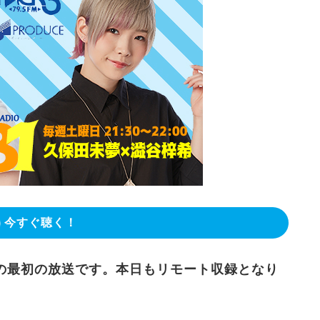
今すぐ聴く！
8月の最初の放送です。本日もリモート収録となり