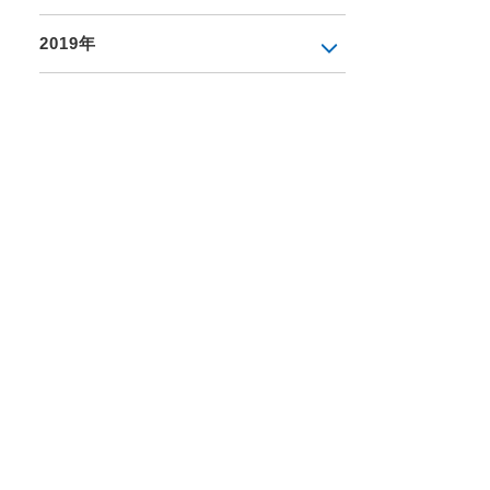
2019年