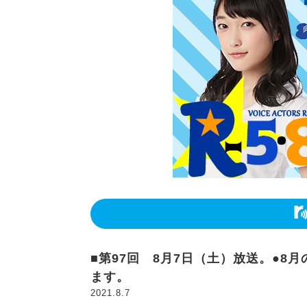
■第97回 8月7日（土）放送。●
ます。
2021.8.7