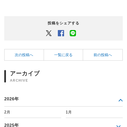
投稿をシェアする
Twitter
Facebook
LINEでシェアするボタン
次の投稿へ
一覧に戻る
前の投稿へ
アーカイブ
ARCHIVE
2026年
2月
1月
2025年