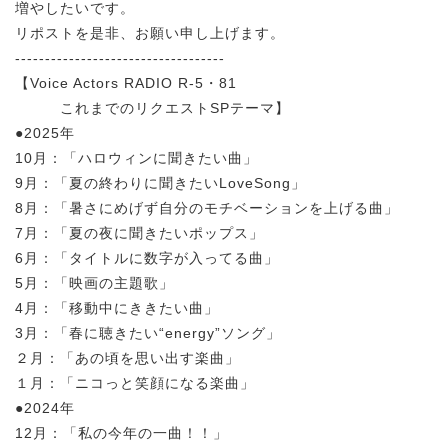
増やしたいです。
リポストを是非、お願い申し上げます。
-----------------------------------
【Voice Actors RADIO R-5・81
これまでのリクエストSPテーマ】
●2025年
10月：「ハロウィンに聞きたい曲」
9月：「夏の終わりに聞きたいLoveSong」
8月：「暑さにめげず自分のモチベーションを上げる曲」
7月：「夏の夜に聞きたいポップス」
6月：「タイトルに数字が入ってる曲」
5月：「映画の主題歌」
4月：「移動中にききたい曲」
3月：「春に聴きたい“energy”ソング」
２月：「あの頃を思い出す楽曲」
１月：「ニコっと笑顔になる楽曲」
●2024年
12月：「私の今年の一曲！！」