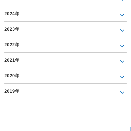
2024年
2023年
2022年
2021年
2020年
2019年