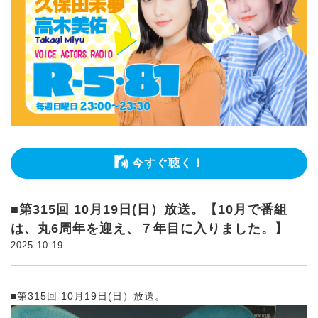
今すぐ聴く！
■第315回 10月19日(日）放送。【10月で番組
は、丸6周年を迎え、７年目に入りました。】
2025.10.19
■第315回 10月19日(日）放送。