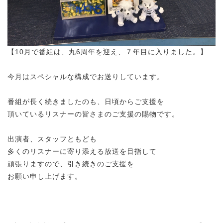
【10月で番組は、丸6周年を迎え、７年目に入りました。】
今月はスペシャルな構成でお送りしています。
番組が長く続きましたのも、日頃からご支援を
頂いているリスナーの皆さまのご支援の賜物です。
出演者、スタッフともども
多くのリスナーに寄り添える放送を目指して
頑張りますので、引き続きのご支援を
お願い申し上げます。