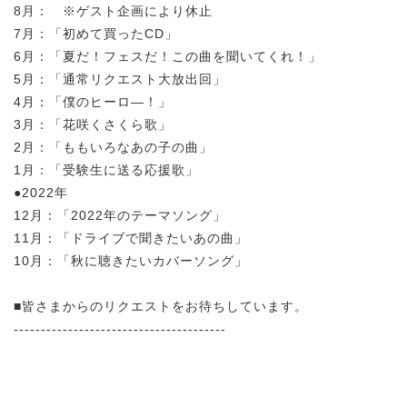
8月： ※ゲスト企画により休止
7月：「初めて買ったCD」
6月：「夏だ！フェスだ！この曲を聞いてくれ！」
5月：「通常リクエスト大放出回」
4月：「僕のヒーロ―！」
3月：「花咲くさくら歌」
2月：「ももいろなあの子の曲」
1月：「受験生に送る応援歌」
●2022年
12月：「2022年のテーマソング」
11月：「ドライブで聞きたいあの曲」
10月：「秋に聴きたいカバーソング」
■皆さまからのリクエストをお待ちしています。
---------------------------------------