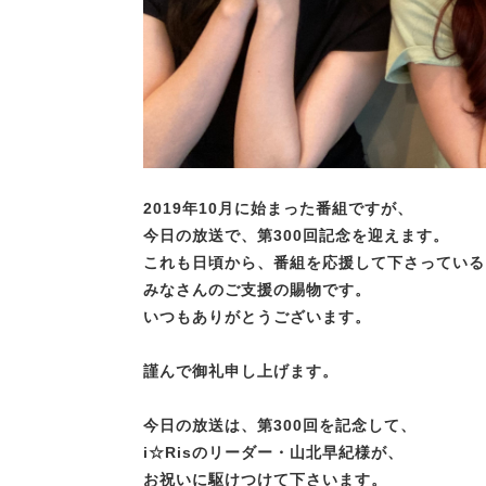
2019年10月に始まった番組ですが、
今日の放送で、第300回記念を迎えます。
これも日頃から、番組を応援して下さっている
みなさんのご支援の賜物です。
いつもありがとうございます。
謹んで御礼申し上げます。
今日の放送は、第300回を記念して、
i☆Risのリーダー・山北早紀様が、
お祝いに駆けつけて下さいます。