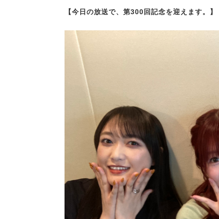
【今日の放送で、第300回記念を迎えます。】