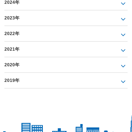
2024年
2023年
2022年
2021年
2020年
2019年