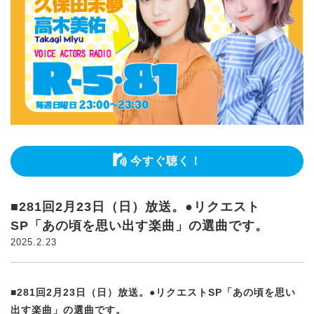
今すぐ聴く！
■281回2月23日（日）放送。●リクエスト
SP「あの頃を思い出す楽曲」の選曲です。
2025.2.23
■281回2月23日（日）放送。●リクエストSP「あの頃を思い
出す楽曲」の選曲です。