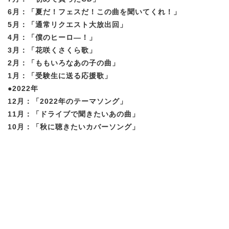
6月：「夏だ！フェスだ！この曲を聞いてくれ！」
5月：「通常リクエスト大放出回」
4月：「僕のヒーロ―！」
3月：「花咲くさくら歌」
2月：「ももいろなあの子の曲」
1月：「受験生に送る応援歌」
●2022年
12月：「2022年のテーマソング」
11月：「ドライブで聞きたいあの曲」
10月：「秋に聴きたいカバーソング」