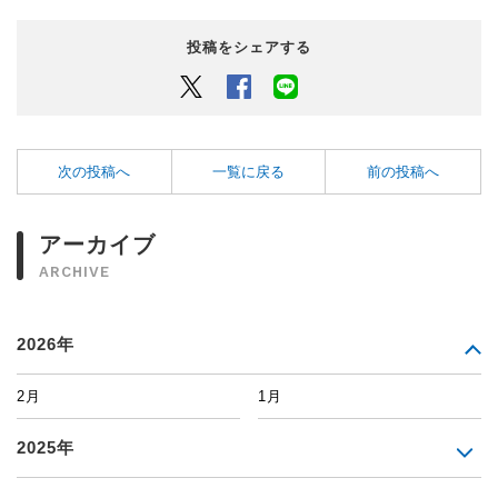
投稿をシェアする
Twitter
Facebook
LINEでシェアするボタン
次の投稿へ
一覧に戻る
前の投稿へ
アーカイブ
ARCHIVE
2026年
2月
1月
2025年