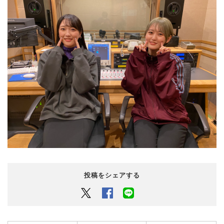
投稿をシェアする
Twitter
Facebook
LINEでシェアするボタン