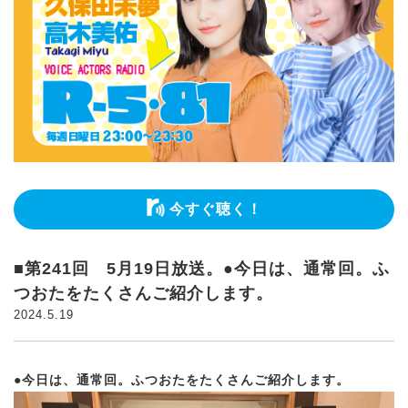
今すぐ聴く！
■第241回 5月19日放送。●今日は、通常回。ふ
つおたをたくさんご紹介します。
2024.5.19
●今日は、通常回。ふつおたをたくさんご紹介します。