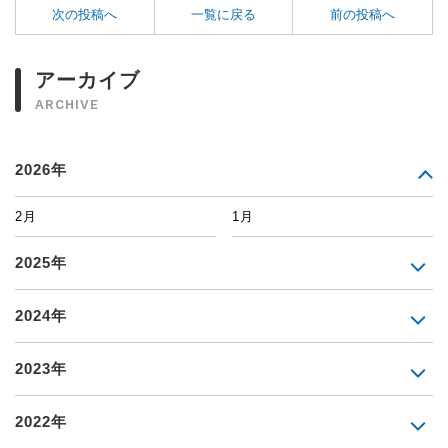
次の投稿へ
一覧に戻る
前の投稿へ
アーカイブ
ARCHIVE
2026年
2月
1月
2025年
2024年
2023年
2022年