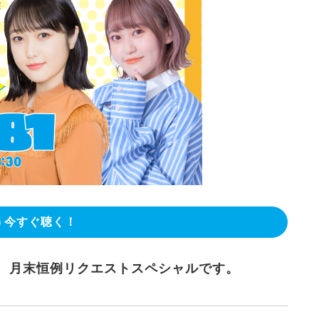
今すぐ聴く！
日は、月末恒例リクエストスペシャルです。