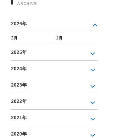
ARCHIVE
2026年
2月
1月
2025年
2024年
2023年
2022年
2021年
2020年