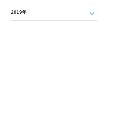
2019年