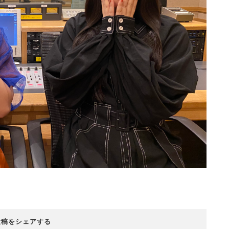
投稿をシェアする