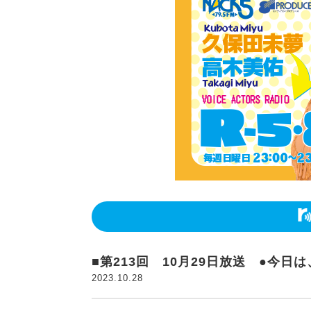
■第213回 10月29日放送 ●今
2023.10.28