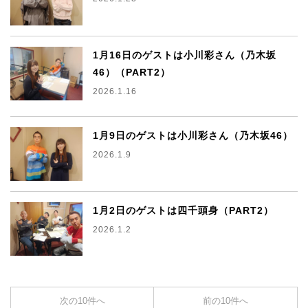
1月16日のゲストは小川彩さん（乃木坂
46）（PART2）
2026.1.16
1月9日のゲストは小川彩さん（乃木坂46）
2026.1.9
1月2日のゲストは四千頭身（PART2）
2026.1.2
次の10件へ
前の10件へ