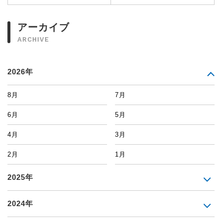
アーカイブ
ARCHIVE
2026年
8月
7月
6月
5月
4月
3月
2月
1月
2025年
2024年