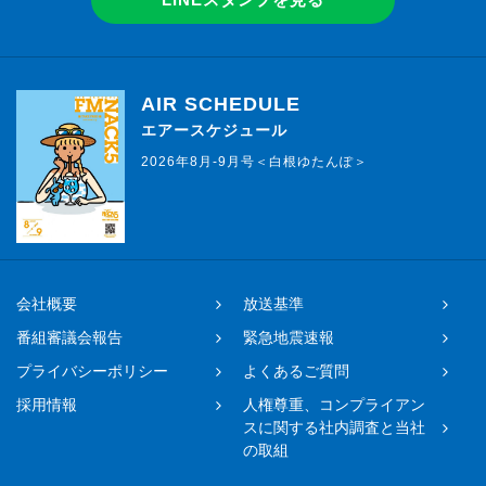
AIR SCHEDULE
エアースケジュール
2026年8月-9月号＜白根ゆたんぽ＞
会社概要
放送基準
番組審議会報告
緊急地震速報
プライバシーポリシー
よくあるご質問
採用情報
人権尊重、コンプライアン
スに関する社内調査と当社
の取組