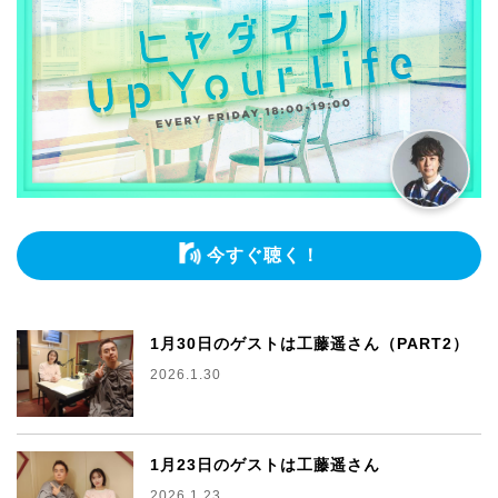
今すぐ聴く！
1月30日のゲストは工藤遥さん（PART2）
2026.1.30
1月23日のゲストは工藤遥さん
2026.1.23