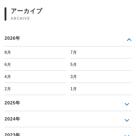
アーカイブ
ARCHIVE
2026年
8月
7月
6月
5月
4月
3月
2月
1月
2025年
2024年
2023年