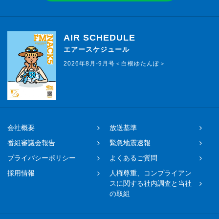
AIR SCHEDULE
エアースケジュール
2026年8月-9月号＜白根ゆたんぽ＞
会社概要
放送基準
番組審議会報告
緊急地震速報
プライバシーポリシー
よくあるご質問
採用情報
人権尊重、コンプライアン
スに関する社内調査と当社
の取組