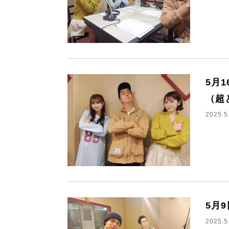
5月
（超
2025.5
5月
2025.5