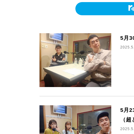
5月
2025.5
5月
（超
2025.5