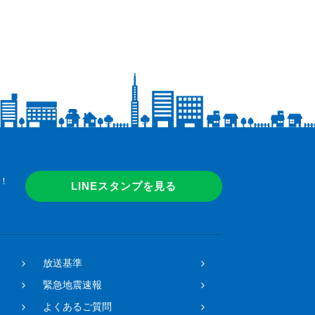
！
LINEスタンプを見る
放送基準
緊急地震速報
よくあるご質問