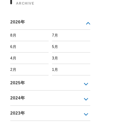
ARCHIVE
2026年
8月
7月
6月
5月
4月
3月
2月
1月
2025年
2024年
2023年