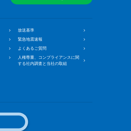
放送基準
緊急地震速報
よくあるご質問
人権尊重、コンプライアンスに関
する社内調査と当社の取組