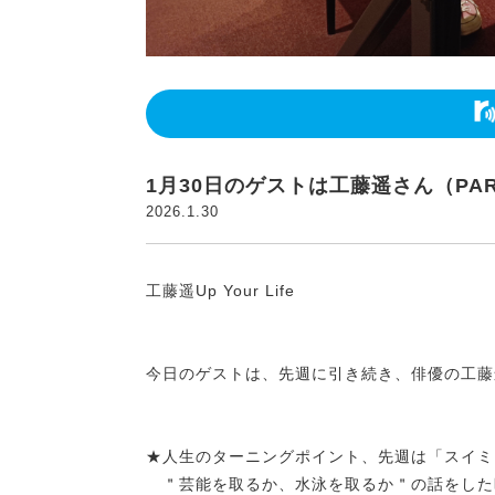
1月30日のゲストは工藤遥さん（PAR
2026.1.30
工藤遥Up Your Life
今日のゲストは、先週に引き続き、俳優の工藤
★人生のターニングポイント、先週は「スイミ
＂芸能を取るか、水泳を取るか＂の話をした