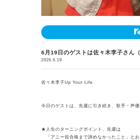
6月19日のゲストは佐々木李子さん（
2026.6.19
佐々木李子Up Your Life
今日のゲストは、先週に引き続き、歌手・声優
★人生のターニングポイント、先週は
「アニー役合格まで諦めなかったこと」とお