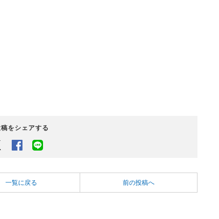
投稿をシェアする
Twitter
Facebook
LINEでシェアするボタン
一覧に戻る
前の投稿へ