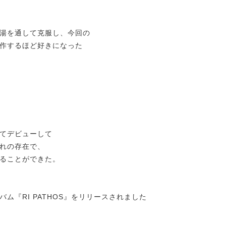
湯を通して克服し、今回の
するほど好きになった
てデビューして
れの存在で、
ることができた。
ム『RI PATHOS』をリリースされました