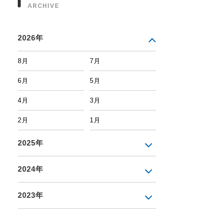
ARCHIVE
2026年
8月
7月
6月
5月
4月
3月
2月
1月
2025年
2024年
2023年