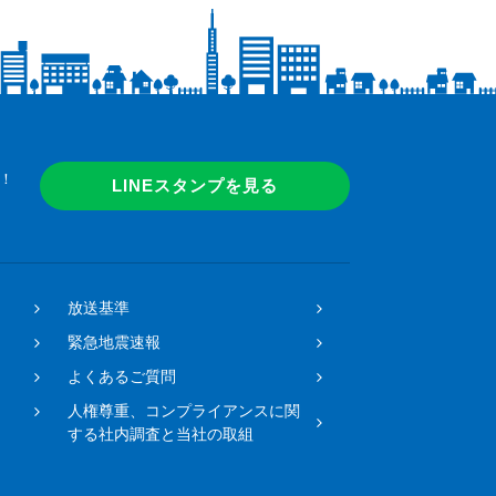
！
LINEスタンプを見る
放送基準
緊急地震速報
よくあるご質問
人権尊重、コンプライアンスに関
する社内調査と当社の取組