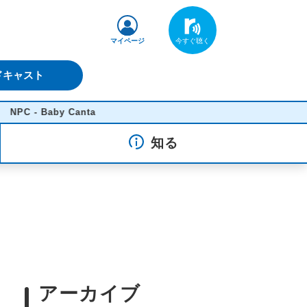
マイページ
ドキャスト
 Baby Canta
知る
アーカイブ