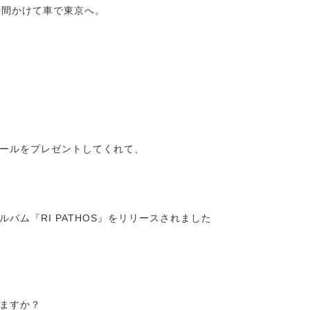
間かけて車で東京へ。
ールをプレゼントしてくれて、
バム『RI PATHOS』をリリースされました
ますか？