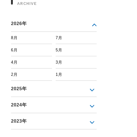
ARCHIVE
2026年
8月
7月
6月
5月
4月
3月
2月
1月
2025年
2024年
2023年