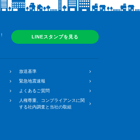
！
LINEスタンプを見る
放送基準
緊急地震速報
よくあるご質問
人権尊重、コンプライアンスに関
する社内調査と当社の取組