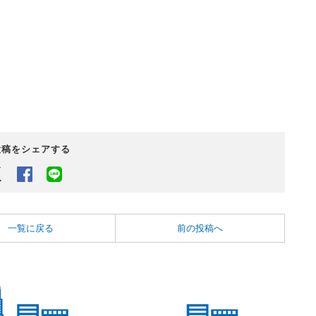
投稿をシェアする
Twitter
Facebook
LINEでシェアするボタン
一覧に戻る
前の投稿へ