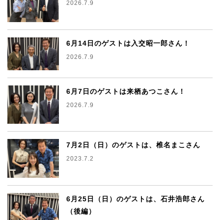
2026.7.9
6月14日のゲストは入交昭一郎さん！
2026.7.9
6月7日のゲストは来栖あつこさん！
2026.7.9
7月2日（日）のゲストは、椎名まこさん
2023.7.2
6月25日（日）のゲストは、石井浩郎さん
（後編）