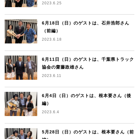
2023.6.25
6月18日（日）のゲストは、石井浩郎さん
（前編）
2023.6.18
6月11日（日）のゲストは、千葉県トラック
協会の齋藤政雄さん
2023.6.11
6月4日（日）のゲストは、根本要さん（後
編）
2023.6.4
5月28日（日）のゲストは、根本要さん（前