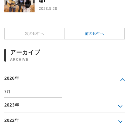
編）
2023.5.28
次の10件へ
前の10件へ
アーカイブ
ARCHIVE
2026年
7月
2023年
2022年