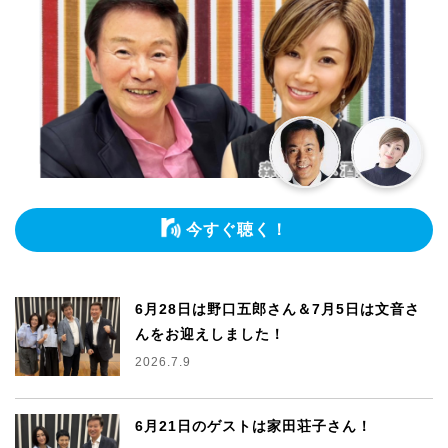
今すぐ聴く！
6月28日は野口五郎さん＆7月5日は文音さ
んをお迎えしました！
2026.7.9
6月21日のゲストは家田荘子さん！