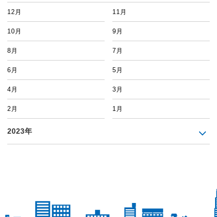
12月
11月
10月
9月
8月
7月
6月
5月
4月
3月
2月
1月
2023年