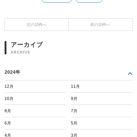
次の10件へ
前の10件へ
アーカイブ
ARCHIVE
2024年
12月
11月
10月
9月
8月
7月
6月
5月
4月
3月