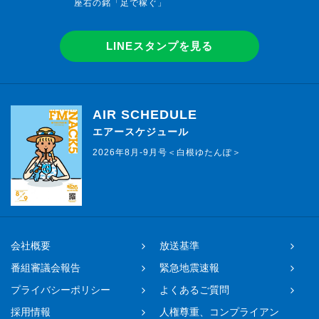
座右の銘「足で稼ぐ」
LINEスタンプを見る
AIR SCHEDULE
エアースケジュール
2026年8月-9月号＜白根ゆたんぽ＞
会社概要
放送基準
番組審議会報告
緊急地震速報
プライバシーポリシー
よくあるご質問
採用情報
人権尊重、コンプライアン