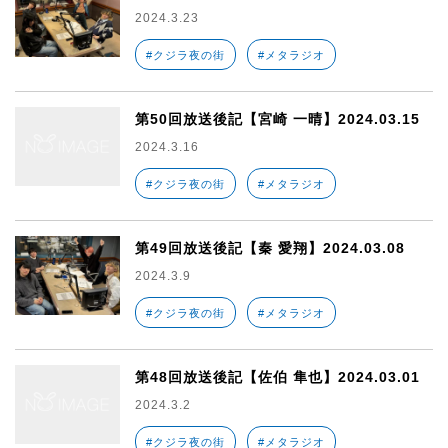
2024.3.23
#クジラ夜の街
#メタラジオ
第50回放送後記【宮崎 一晴】2024.03.15
2024.3.16
#クジラ夜の街
#メタラジオ
第49回放送後記【秦 愛翔】2024.03.08
2024.3.9
#クジラ夜の街
#メタラジオ
第48回放送後記【佐伯 隼也】2024.03.01
2024.3.2
#クジラ夜の街
#メタラジオ