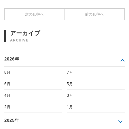
次の10件へ
前の10件へ
アーカイブ
ARCHIVE
2026年
8月
7月
6月
5月
4月
3月
2月
1月
2025年