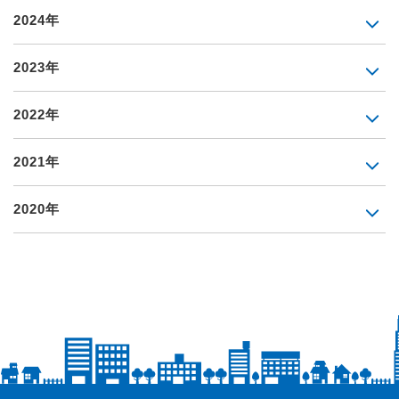
2024年
2023年
2022年
2021年
2020年