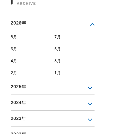
ARCHIVE
2026年
8月
7月
6月
5月
4月
3月
2月
1月
2025年
2024年
2023年