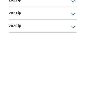
2022年
2021年
2020年