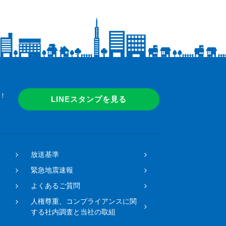
！
LINEスタンプを見る
放送基準
緊急地震速報
よくあるご質問
人権尊重、コンプライアンスに関
する社内調査と当社の取組