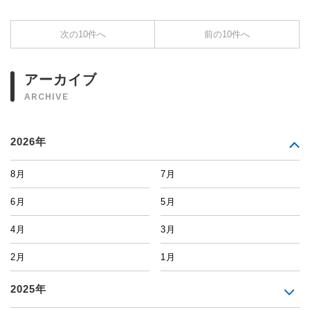
次の10件へ
前の10件へ
アーカイブ
ARCHIVE
2026年
8月
7月
6月
5月
4月
3月
2月
1月
2025年