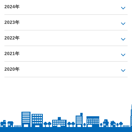
2024年
2023年
2022年
2021年
2020年