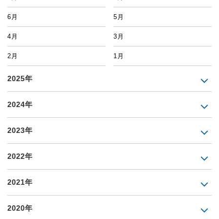
6月
5月
4月
3月
2月
1月
2025年
2024年
2023年
2022年
2021年
2020年