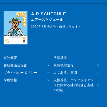
AIR SCHEDULE
エアースケジュール
2026年8月-9月号＜白根ゆたんぽ＞
会社概要
放送基準
番組審議会報告
緊急地震速報
プライバシーポリシー
よくあるご質問
採用情報
人権尊重、コンプライアン
スに関する社内調査と当社
の取組