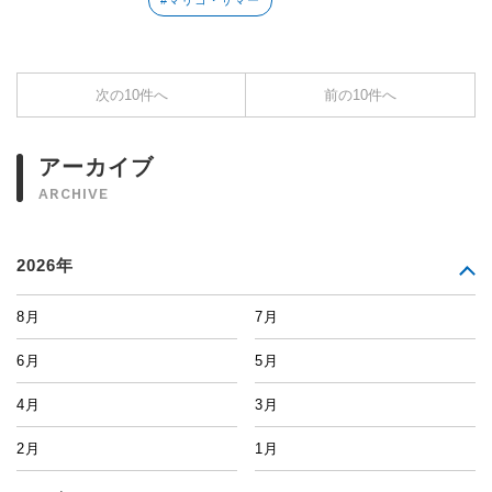
#マリコ・サマー
次の10件へ
前の10件へ
アーカイブ
ARCHIVE
2026年
8月
7月
6月
5月
4月
3月
2月
1月