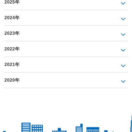
2025年
2024年
2023年
2022年
2021年
2020年