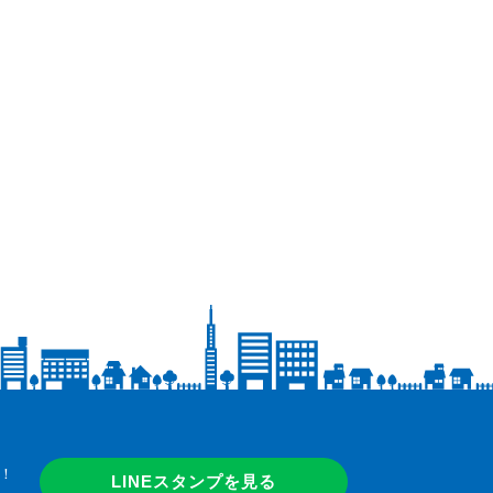
！
LINEスタンプを見る