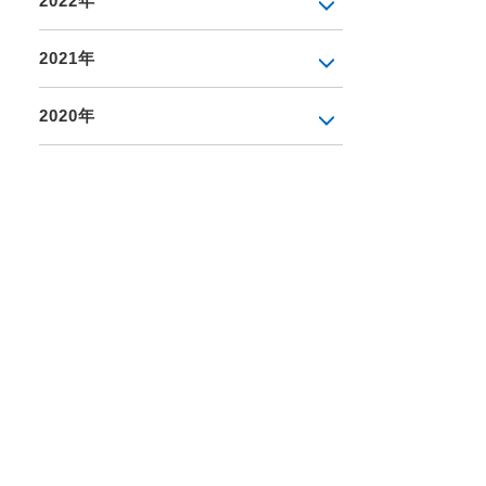
2022年
2021年
2020年