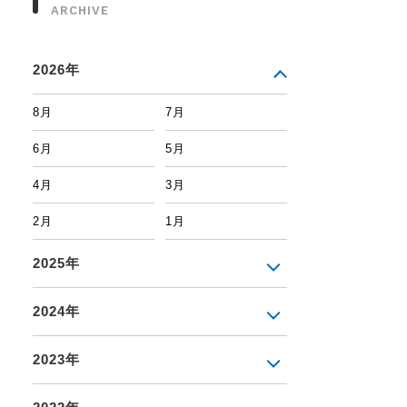
ARCHIVE
2026年
8月
7月
6月
5月
4月
3月
2月
1月
2025年
2024年
2023年