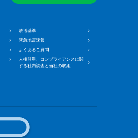
放送基準
緊急地震速報
よくあるご質問
人権尊重、コンプライアンスに関
する社内調査と当社の取組