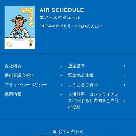
AIR SCHEDULE
エアースケジュール
2026年8月-9月号＜白根ゆたんぽ＞
会社概要
放送基準
番組審議会報告
緊急地震速報
プライバシーポリシー
よくあるご質問
採用情報
人権尊重、コンプライアン
スに関する社内調査と当社
の取組
☎ お問い合わせ