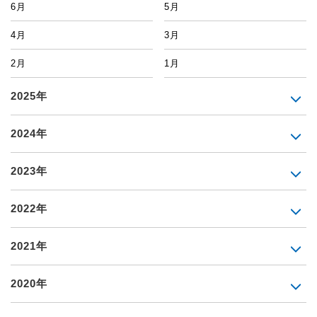
6月
5月
4月
3月
2月
1月
2025年
2024年
2023年
2022年
2021年
2020年