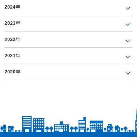
2024年
2023年
2022年
2021年
2020年