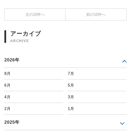
次の10件へ
前の10件へ
アーカイブ
ARCHIVE
2026年
8月
7月
6月
5月
4月
3月
2月
1月
2025年