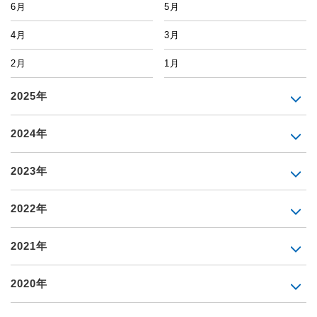
6月
5月
4月
3月
2月
1月
2025年
2024年
2023年
2022年
2021年
2020年