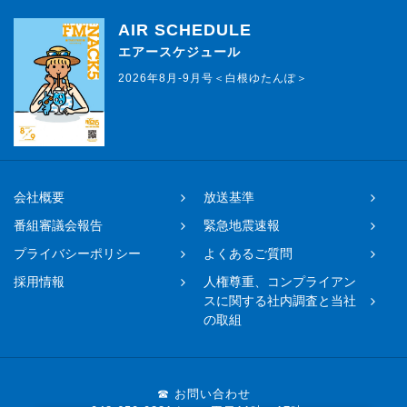
AIR SCHEDULE
エアースケジュール
2026年8月-9月号＜白根ゆたんぽ＞
会社概要
放送基準
番組審議会報告
緊急地震速報
プライバシーポリシー
よくあるご質問
採用情報
人権尊重、コンプライアン
スに関する社内調査と当社
の取組
☎ お問い合わせ