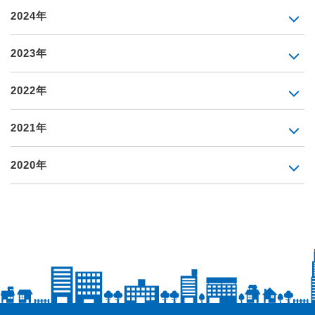
2024年
2023年
2022年
2021年
2020年