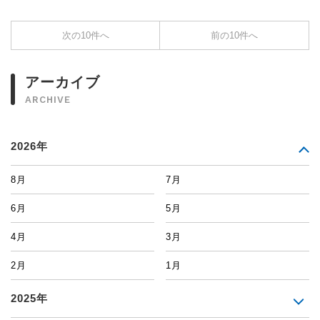
次の10件へ
前の10件へ
アーカイブ
ARCHIVE
2026年
8月
7月
6月
5月
4月
3月
2月
1月
2025年