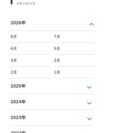
ARCHIVE
2026年
8月
7月
6月
5月
4月
3月
2月
1月
2025年
2024年
2023年