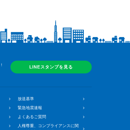
！
LINEスタンプを見る
放送基準
緊急地震速報
よくあるご質問
人権尊重、コンプライアンスに関