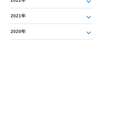
2022年
2021年
2020年