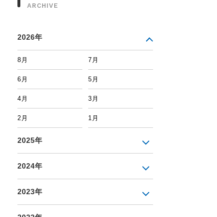
ARCHIVE
2026年
8月
7月
6月
5月
4月
3月
2月
1月
2025年
2024年
2023年