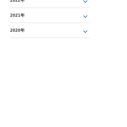
2022年
2021年
2020年