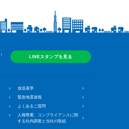
！
LINEスタンプを見る
放送基準
緊急地震速報
よくあるご質問
人権尊重、コンプライアンスに関
する社内調査と当社の取組