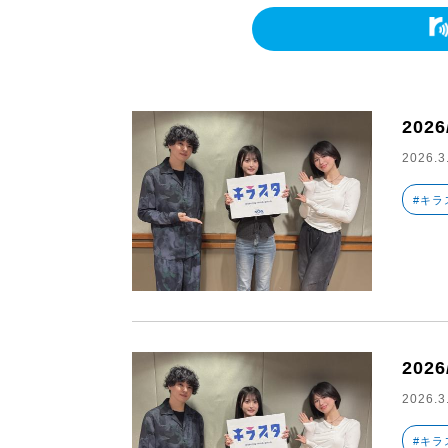
2026
2026.3
#キラ
2026
2026.3
#キラ