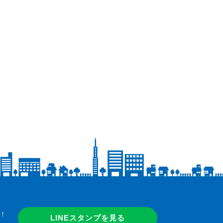
！
LINEスタンプを見る