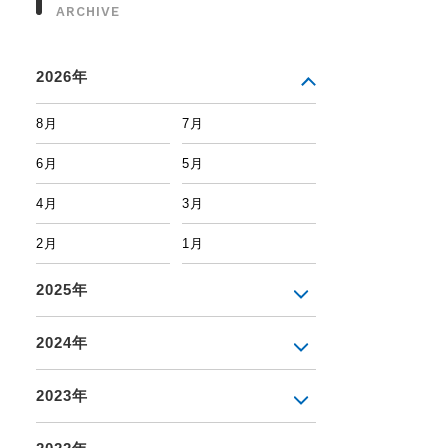
ARCHIVE
2026年
8月
7月
6月
5月
4月
3月
2月
1月
2025年
2024年
2023年