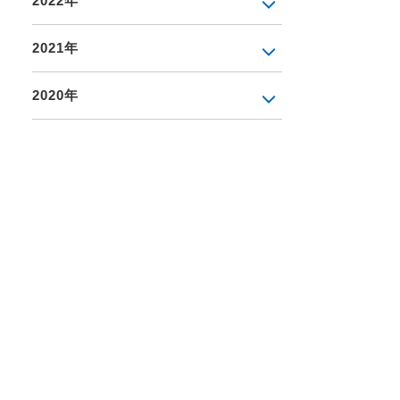
2022年
2021年
2020年