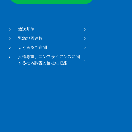
放送基準
緊急地震速報
よくあるご質問
人権尊重、コンプライアンスに関
する社内調査と当社の取組