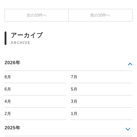
次の10件へ
前の10件へ
アーカイブ
ARCHIVE
2026年
8月
7月
6月
5月
4月
3月
2月
1月
2025年