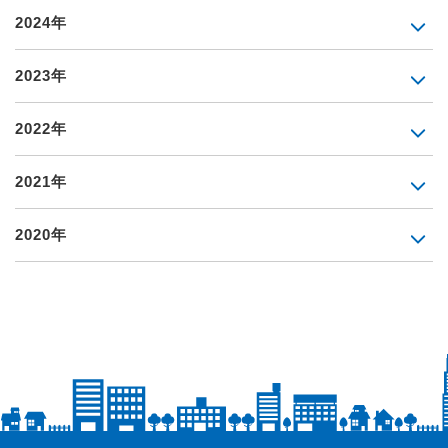
2024年
2023年
2022年
2021年
2020年