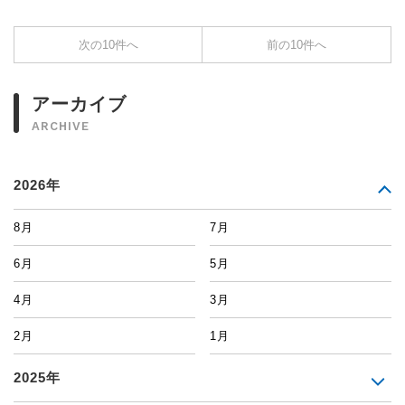
次の10件へ
前の10件へ
アーカイブ
ARCHIVE
2026年
8月
7月
6月
5月
4月
3月
2月
1月
2025年