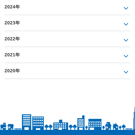
2024年
2023年
2022年
2021年
2020年