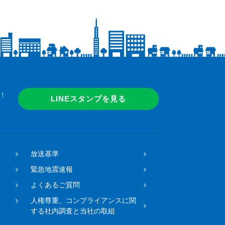
！
LINEスタンプを見る
放送基準
緊急地震速報
よくあるご質問
人権尊重、コンプライアンスに関
する社内調査と当社の取組