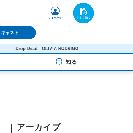
マイページ
ドキャスト
Drop Dead - OLIVIA RODRIGO
知る
アーカイブ