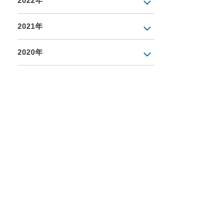
2022年
2021年
2020年