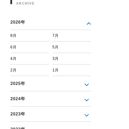
ARCHIVE
2026年
8月
7月
6月
5月
4月
3月
2月
1月
2025年
2024年
2023年