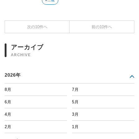
#二瓶
次の10件へ
前の10件へ
アーカイブ
ARCHIVE
2026年
8月
7月
6月
5月
4月
3月
2月
1月