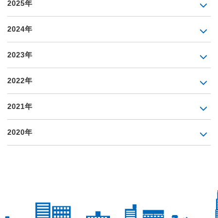
2025年
2024年
2023年
2022年
2021年
2020年