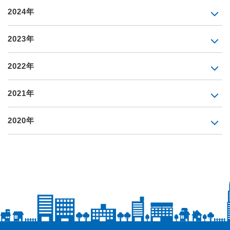
2024年
2023年
2022年
2021年
2020年