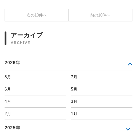
次の10件へ
前の10件へ
アーカイブ
ARCHIVE
2026年
8月
7月
6月
5月
4月
3月
2月
1月
2025年