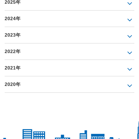
2025年
2024年
2023年
2022年
2021年
2020年