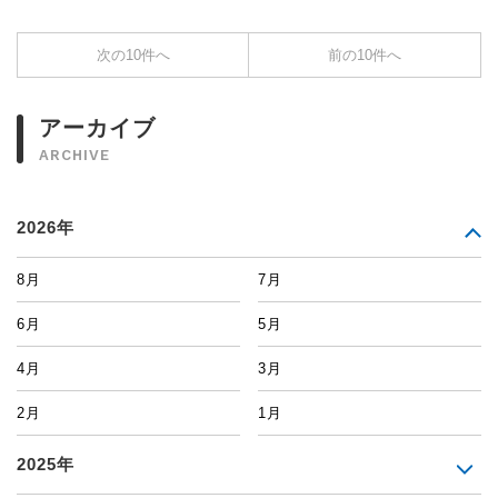
次の10件へ
前の10件へ
アーカイブ
ARCHIVE
2026年
8月
7月
6月
5月
4月
3月
2月
1月
2025年