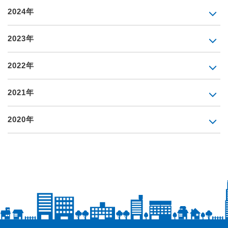
2024年
2023年
2022年
2021年
2020年