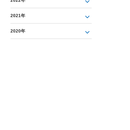
2022年
2021年
2020年