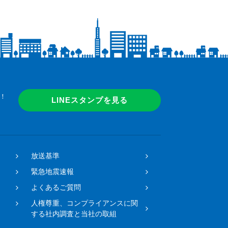
！
LINEスタンプを見る
放送基準
緊急地震速報
よくあるご質問
人権尊重、コンプライアンスに関
する社内調査と当社の取組