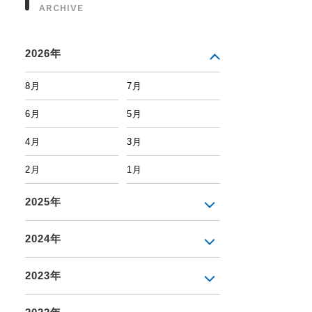
ARCHIVE
2026年
8月
7月
6月
5月
4月
3月
2月
1月
2025年
2024年
2023年