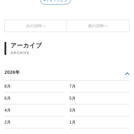
#ツダフミヒコ
次の10件へ
前の10件へ
アーカイブ
ARCHIVE
2026年
8月
7月
6月
5月
4月
3月
2月
1月