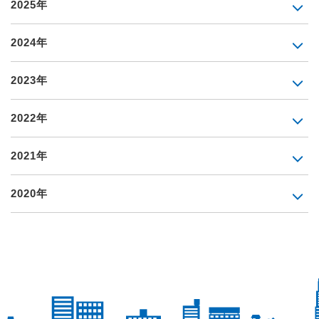
2025年
2024年
2023年
2022年
2021年
2020年